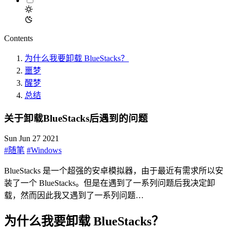
Contents
为什么我要卸载 BlueStacks？
噩梦
醒梦
总结
关于卸载BlueStacks后遇到的问题
Sun Jun 27 2021
#随笔
#Windows
BlueStacks 是一个超强的安卓模拟器，由于最近有需求所以安
装了一个 BlueStacks。但是在遇到了一系列问题后我决定卸
载，然而因此我又遇到了一系列问题…
为什么我要卸载 BlueStacks？