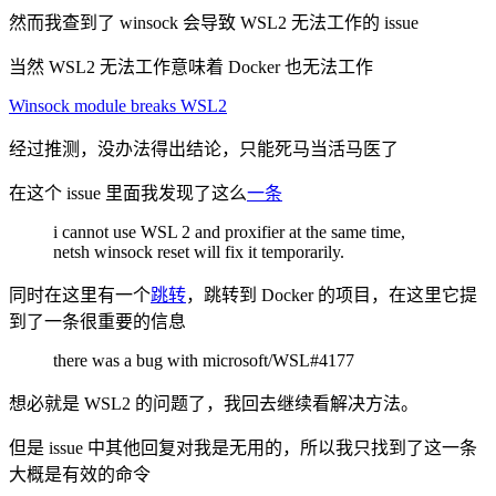
然而我查到了 winsock 会导致 WSL2 无法工作的 issue
当然 WSL2 无法工作意味着 Docker 也无法工作
Winsock module breaks WSL2
经过推测，没办法得出结论，只能死马当活马医了
在这个 issue 里面我发现了这么
一条
i cannot use WSL 2 and proxifier at the same time,
netsh winsock reset will fix it temporarily.
同时在这里有一个
跳转
，跳转到 Docker 的项目，在这里它提
到了一条很重要的信息
there was a bug with microsoft/WSL#4177
想必就是 WSL2 的问题了，我回去继续看解决方法。
但是 issue 中其他回复对我是无用的，所以我只找到了这一条
大概是有效的命令