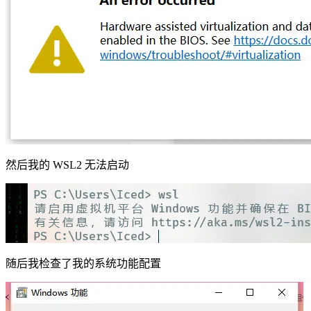
然后我的 WSL2 无法启动
随后我检查了我的系统功能配置