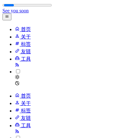
See you soon
首页
关于
标签
友链
工具
首页
关于
标签
友链
工具