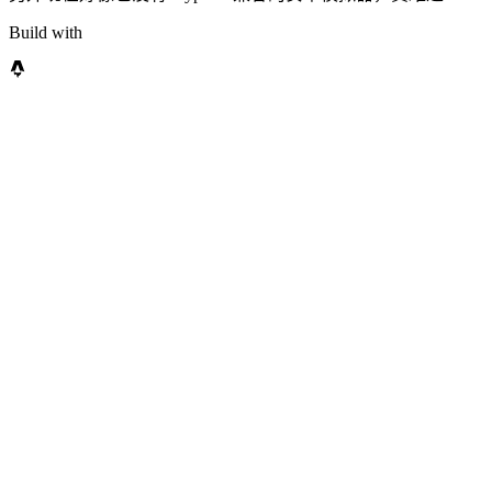
Build with