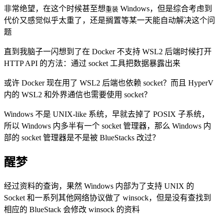
非常绝望，在这个时候甚至想
Windows，但是综合考虑到
重装
代价又感觉似乎太重了，还是搁置等某一天能自动解决这个问
题
直到我脑子一闪想到了在 Docker 不支持 WSL2 后端时候打开
HTTP API 的方法：通过 socket 工具把数据暴露出来
或许 Docker 现在用了 WSL2 后端也依赖 socket？而且 HyperV
内的 WSL2 和外界通信也需要使用 socket？
Windows 不是 UNIX-like 系统，早就去掉了 POSIX 子系统，
所以 Windows 内多半有一个 socket 管理器，那么 Windows 内
部的 socket 管理器是不是被 BlueStacks 改过？
醒梦
经过资料的查询，果然 Windows 内部为了支持 UNIX 的
Socket 和一系列其他网络协议做了 winsock，但是没有查找到
相应的 BlueStack 会修改 winsock 的资料