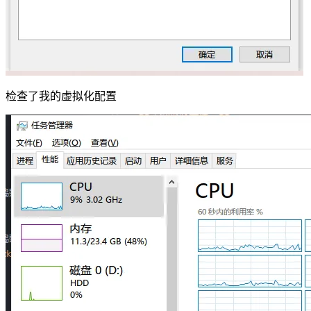
检查了我的虚拟化配置