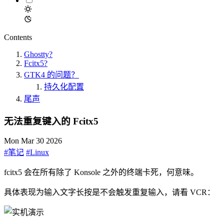
Contents
Ghostty?
Fcitx5?
GTK4 的问题？
持久化配置
尾声
无法重复键入的 Fcitx5
Mon Mar 30 2026
#笔记
#Linux
fcitx5 会在所有除了 Konsole 之外的终端卡死，何意味。
具体表现为输入文字长按是不会触发重复输入，请看 VCR：