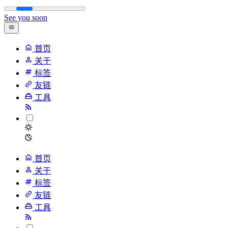
See you soon
首页
关于
标签
友链
工具
首页
关于
标签
友链
工具