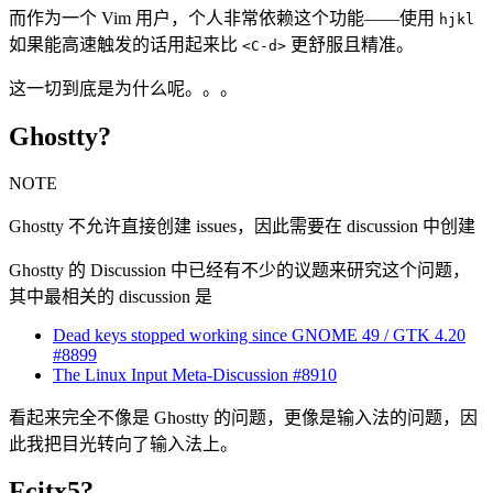
而作为一个 Vim 用户，个人非常依赖这个功能——使用
hjkl
如果能高速触发的话用起来比
更舒服且精准。
<C-d>
这一切到底是为什么呢。。。
Ghostty?
NOTE
Ghostty 不允许直接创建 issues，因此需要在 discussion 中创建
Ghostty 的 Discussion 中已经有不少的议题来研究这个问题，
其中最相关的 discussion 是
Dead keys stopped working since GNOME 49 / GTK 4.20
#8899
The Linux Input Meta-Discussion #8910
看起来完全不像是 Ghostty 的问题，更像是输入法的问题，因
此我把目光转向了输入法上。
Fcitx5?