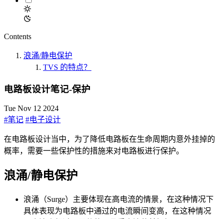
Contents
浪涌/静电保护
TVS 的特点？
电路板设计笔记-保护
Tue Nov 12 2024
#笔记
#电子设计
在电路板设计当中，为了降低电路板在生命周期内意外挂掉的
概率，需要一些保护性的措施来对电路板进行保护。
浪涌/静电保护
浪涌（Surge）主要体现在高电流的情景，在这种情况下
具体表现为电路板中通过的电流瞬间变高，在这种情况