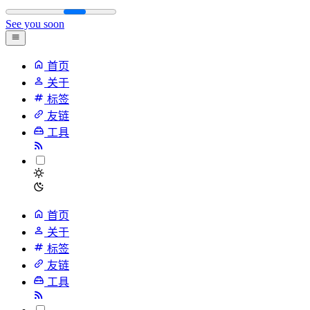
See you soon
首页
关于
标签
友链
工具
首页
关于
标签
友链
工具