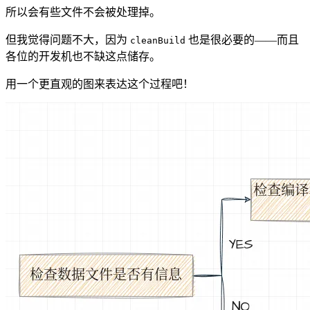
所以会有些文件不会被处理掉。
但我觉得问题不大，因为
也是很必要的——而且
cleanBuild
各位的开发机也不缺这点储存。
用一个更直观的图来表达这个过程吧！