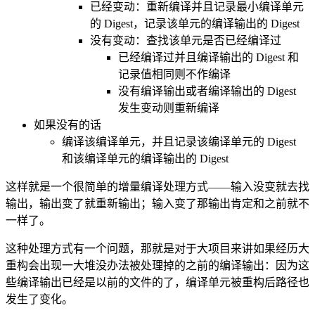
已经变动：重新编译并且记录最小编译单元
的 Digest，记录该单元的编译输出的 Digest
没有变动：查找该单元是否已经编译过
已经编译过并且编译输出的 Digest 和
记录值相同则不作编译
没有编译输出或者编译输出的 Digest
发生变动则重新编译
如果没有的话
编译该编译单元，并且记录该编译单元的 Digest
和该编译单元的编译输出的 Digest
这样就是一个很简单的增量编译处理方式——输入没变就去找
输出，输出变了就重新输出；输入变了那输出肯定和之前就不
一样了。
这种处理方式有一个问题，那就是对于大项目来讲如果经历大
重构会出现一大堆没办法被处理掉的之前的编译输出：因为这
些编译输出已经是以前的文件的了，编译单元被重构后路径也
发生了变化。