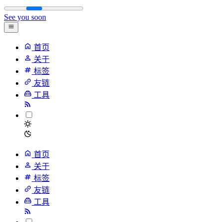
See you soon
首页
关于
标签
友链
工具
首页
关于
标签
友链
工具