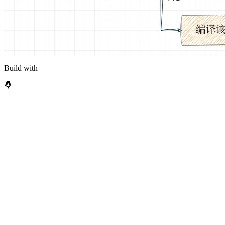
Build with