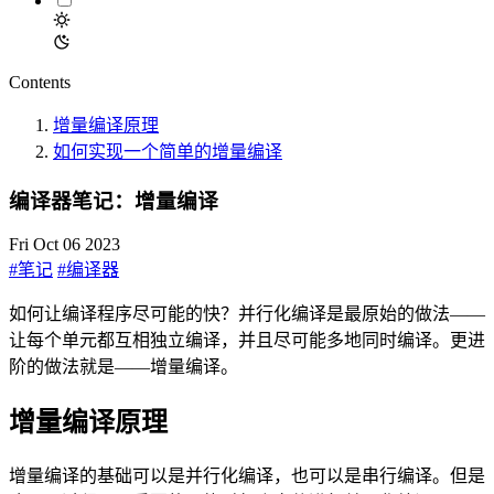
Contents
增量编译原理
如何实现一个简单的增量编译
编译器笔记：增量编译
Fri Oct 06 2023
#笔记
#编译器
如何让编译程序尽可能的快？并行化编译是最原始的做法——
让每个单元都互相独立编译，并且尽可能多地同时编译。更进
阶的做法就是——增量编译。
增量编译原理
增量编译的基础可以是并行化编译，也可以是串行编译。但是