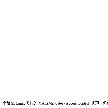
另外一个和 SELinux 类似的 MAC(Mandatory Access C