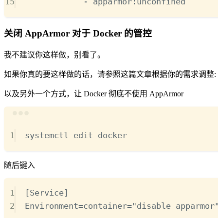
15
-
apparmor:unconfined
关闭 AppArmor 对于 Docker 的管控
我不建议你这样做，别看了。
如果你真的要这样做的话，请参照这篇文章根据你的需求调整:
以及另外一个方式，让 Docker 彻底不使用 AppArmor
1
systemctl
edit
docker
随后键入
1
[Service]
2
Environment=container="disable apparmor