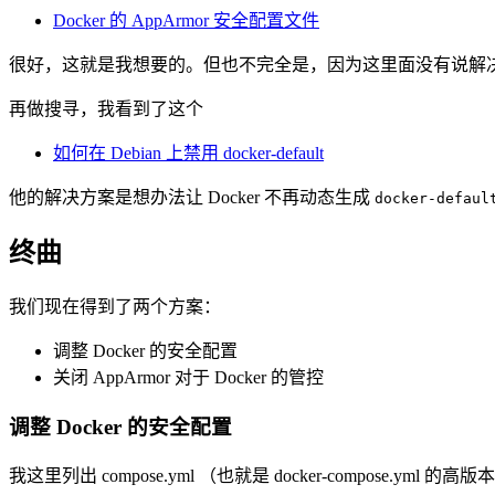
Docker 的 AppArmor 安全配置文件
很好，这就是我想要的。但也不完全是，因为这里面没有说解
再做搜寻，我看到了这个
如何在 Debian 上禁用 docker-default
他的解决方案是想办法让 Docker 不再动态生成
docker-defaul
终曲
我们现在得到了两个方案：
调整 Docker 的安全配置
关闭 AppArmor 对于 Docker 的管控
调整 Docker 的安全配置
我这里列出 compose.yml （也就是 docker-compose.ym