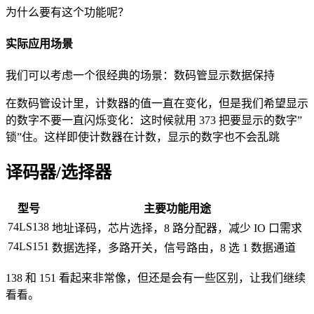
为什么要有这个功能呢？
实际应用场景
我们可以考虑一个很经典的场景：数码管显示数据保持
在数码管设计里，计数器的值一直在变化，但是我们希望显示
的数字不要一直闪烁变化：这时候就用 373 把要显示的数字”
锁”住。这样即使计数器在计数，显示的数字也不会乱跳
译码器/选择器
型号
主要功能用途
74LS138
地址译码，芯片选择，8 路分配器，减少 IO 口需求
74LS151
数据选择，多路开关，信号路由，8 选 1 数据通道
138 和 151 看起来非常像，但还是会有一些区别，让我们继续
看看。