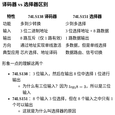
译码器 vs 选择器区别
特性
74LS138 译码器
74LS151 选择器
功能
多到少转换
少到多选择
输入
3 位二进制地址
3 位选择地址 + 8 路数据
输出
8 路互斥（仅 1 路有效）
1 路数据输出
方向
通过地址实现单线激活
多数据，但是单线选择
典型应用
芯片选择、地址译码
数据路由、信号切换
形象一点的理解这两个
74LS138
：3 位输入，然后在输出 8 位中选择 1 位进行
输出
为什么有三位输入？因为
，所以是三位
输入
74LS151
：8 个输入 3 位选择，但在 8 个输入之中只有 1
个可以输出
这就是为什么叫选择器的原因