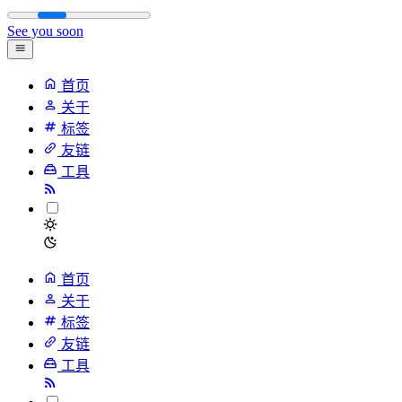
See you soon
首页
关于
标签
友链
工具
首页
关于
标签
友链
工具