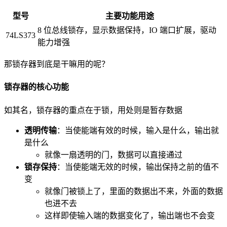
型号
主要功能用途
8 位总线锁存，显示数据保持，IO 端口扩展，驱动
74LS373
能力增强
那锁存器到底是干嘛用的呢？
锁存器的核心功能
如其名，锁存器的重点在于锁，用处则是暂存数据
透明传输
：当使能端有效的时候，输入是什么，输出就
是什么
就像一扇透明的门，数据可以直接通过
锁存保持
：当使能端无效的时候，输出保持之前的值不
变
就像门被锁上了，里面的数据出不来，外面的数据
也进不去
这样即使输入端的数据变化了，输出端也不会变