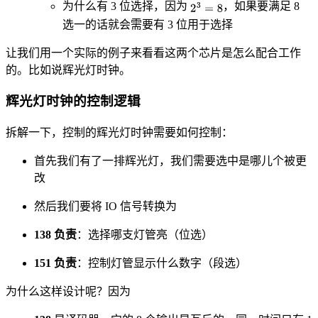
为什么有 3 位选择，因为
，如果要满足 8
选一的话就会需要有 3 位用于选择
让我们用一个实际的例子来看看这两个芯片是怎么配合工作
的。比如说辉光灯时钟。
辉光灯时钟的控制逻辑
拆解一下，控制的辉光灯时钟需要如何控制：
首先我们有了一排辉光灯，我们需要选中是哪儿个被更
改
然后我们要将 IO 信号转换为
138 负责
：选择哪支灯管亮（位选）
151 负责
：控制灯管显示什么数字（段选）
为什么这样设计呢？因为