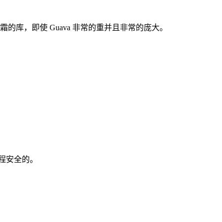
霜的库，即使 Guava 非常的重并且非常的庞大。
程安全的。