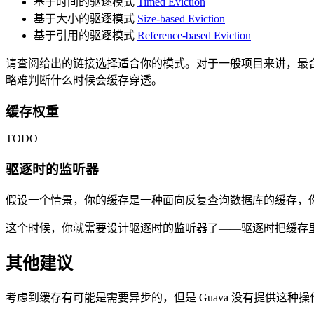
基于时间的驱逐模式
Timed Eviction
基于大小的驱逐模式
Size-based Eviction
基于引用的驱逐模式
Reference-based Eviction
请查阅给出的链接选择适合你的模式。对于一般项目来讲，最合
略难判断什么时候会缓存穿透。
缓存权重
TODO
驱逐时的监听器
假设一个情景，你的缓存是一种面向反复查询数据库的缓存，
这个时候，你就需要设计驱逐时的监听器了——驱逐时把缓存
其他建议
考虑到缓存有可能是需要异步的，但是 Guava 没有提供这种操作