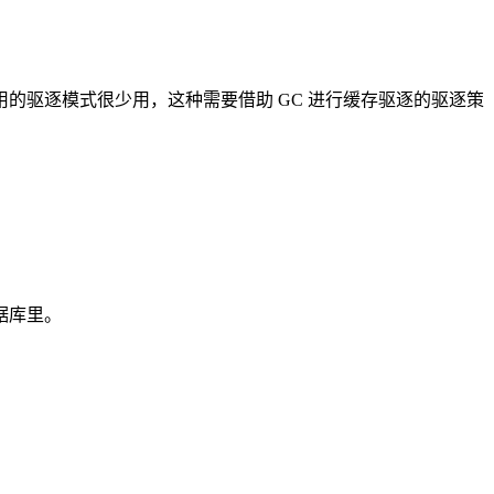
的驱逐模式很少用，这种需要借助 GC 进行缓存驱逐的驱逐策
据库里。