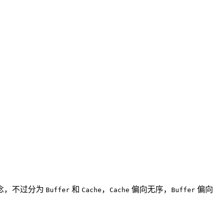
念，不过分为
和
，
偏向无序，
偏向
Buffer
Cache
Cache
Buffer