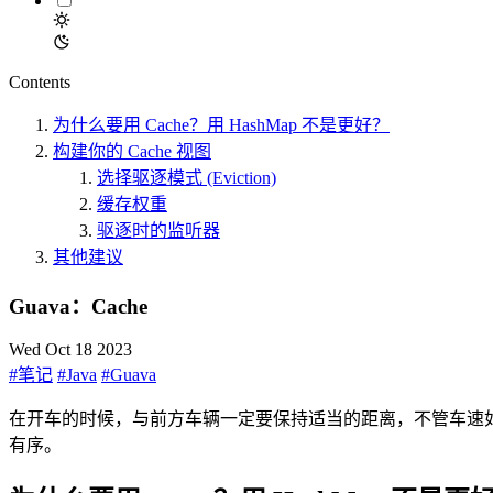
Contents
为什么要用 Cache？用 HashMap 不是更好？
构建你的 Cache 视图
选择驱逐模式 (Eviction)
缓存权重
驱逐时的监听器
其他建议
Guava：Cache
Wed Oct 18 2023
#笔记
#Java
#Guava
在开车的时候，与前方车辆一定要保持适当的距离，不管车速
有序。