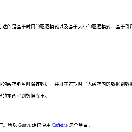
适的是基于时间的驱逐模式以及基于大小的驱逐模式，基于引用
你的缓存能暂时保存数据，并且在过期时写入缓存内的数据到数
里的东西写到数据库里。
。所以 Guava 建议使用
Caffeine
这个项目。