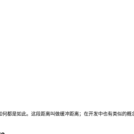
如何都是如此。这段距离叫做缓冲距离；在开发中也有类似的概