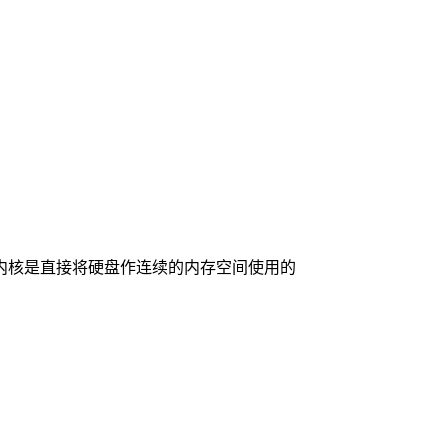
内核是直接将硬盘作连续的内存空间使用的