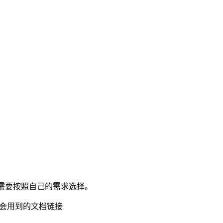
需要按照自己的需求选择。
你可能会用到的文档链接