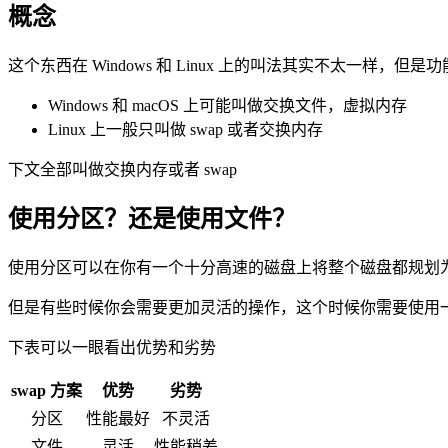
概念
这个东西在 Windows 和 Linux 上的叫法其实不太一样，但是
Windows 和 macOS 上可能叫做交换文件，虚拟内存
Linux 上一般只叫做 swap 或者交换内存
下文全部叫做交换内存或者 swap
使用分区？还是使用文件？
使用分区可以在你有一个十分高速的磁盘上将整个磁盘都规划
但是有些时候你会需要更加灵活的操作，这个时候你需要使用一些
下表可以一眼看出优势和劣势
swap 方案
优势
劣势
分区
性能最好
不灵活
文件
灵活
性能稍差