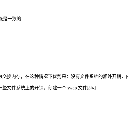
功能是一致的
为交换内存，在这种情况下优势是：没有文件系统的额外开销，
文件系统上的开销，创建一个 swap 文件即可