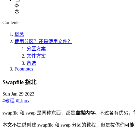
Contents
概念
使用分区？还是使用文件？
分区方案
文件方案
备选
Footnotes
Swapfile 指北
Sun Jan 29 2023
#教程
#Linux
swapfile 和 swap 是同种东西，都是
虚拟内存
。不过各有优劣，
本文不提供创建 swapfile 和 swap 分区的教程，但是提供