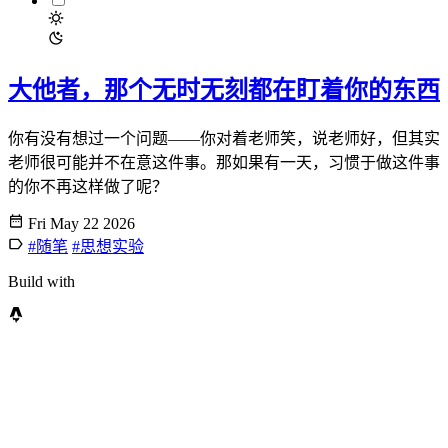
大他者，那个无时无刻都在盯着你的东西
你有没有想过一个问题——你对着老师笑，说老师好，但其实
老师很可能并不在意这件事。那如果有一天，习惯于做这件事
的你不再这样做了呢？
Fri May 22 2026
#随笔
#思想实验
Build with