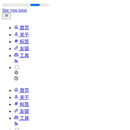
See you soon
首页
关于
标签
友链
工具
首页
关于
标签
友链
工具