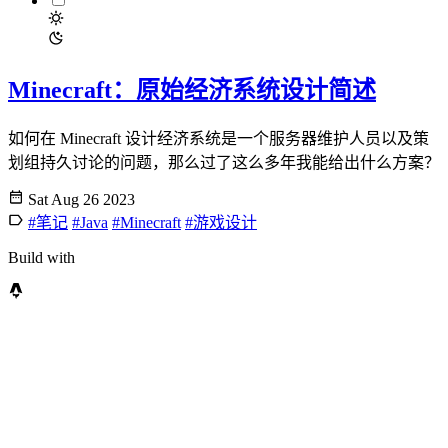
Minecraft：原始经济系统设计简述
如何在 Minecraft 设计经济系统是一个服务器维护人员以及策
划组持久讨论的问题，那么过了这么多年我能给出什么方案？
Sat Aug 26 2023
#笔记
#Java
#Minecraft
#游戏设计
Build with