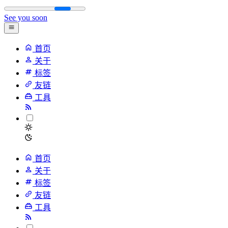
See you soon
首页
关于
标签
友链
工具
首页
关于
标签
友链
工具