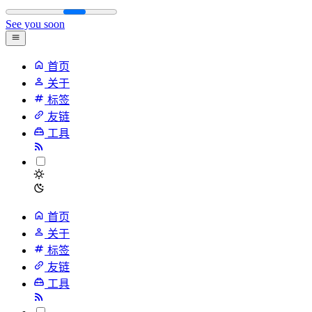
See you soon
首页
关于
标签
友链
工具
首页
关于
标签
友链
工具