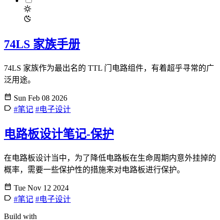
74LS 家族手册
74LS 家族作为最出名的 TTL 门电路组件，有着超乎寻常的广
泛用途。
Sun Feb 08 2026
#笔记
#电子设计
电路板设计笔记-保护
在电路板设计当中，为了降低电路板在生命周期内意外挂掉的
概率，需要一些保护性的措施来对电路板进行保护。
Tue Nov 12 2024
#笔记
#电子设计
Build with