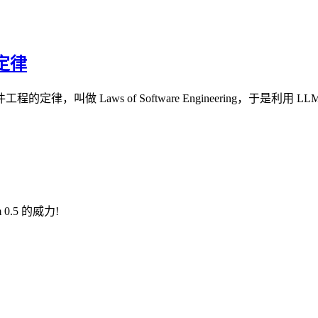
程定律
做 Laws of Software Engineering，于是利用 
 0.5 的威力!