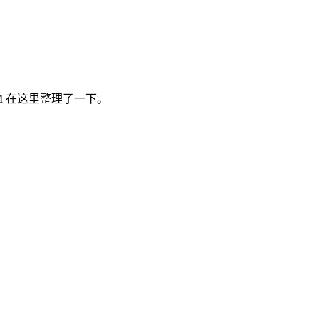
LLM 在这里整理了一下。