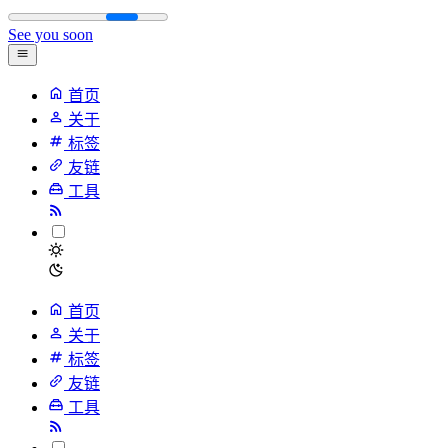
See you soon
首页
关于
标签
友链
工具
首页
关于
标签
友链
工具