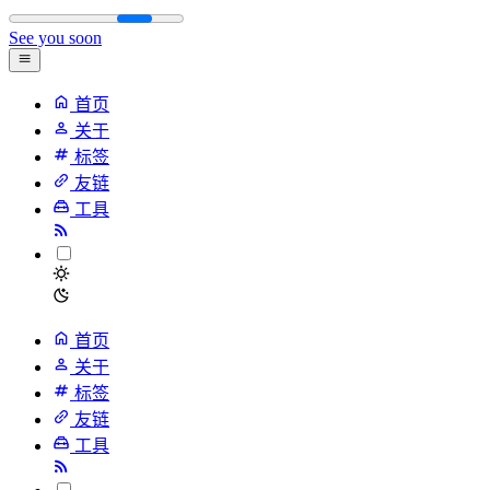
See you soon
首页
关于
标签
友链
工具
首页
关于
标签
友链
工具