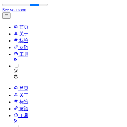
See you soon
首页
关于
标签
友链
工具
首页
关于
标签
友链
工具