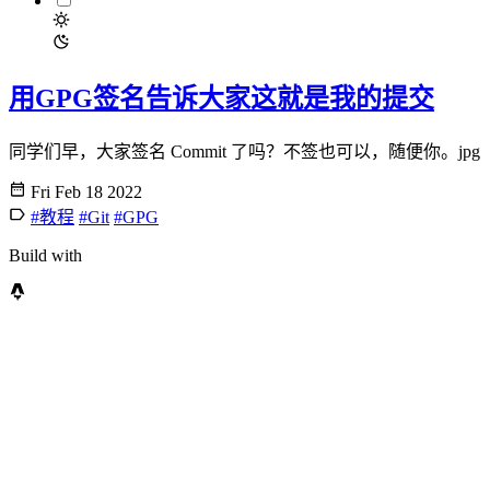
用GPG签名告诉大家这就是我的提交
同学们早，大家签名 Commit 了吗？不签也可以，随便你。jpg
Fri Feb 18 2022
#教程
#Git
#GPG
Build with