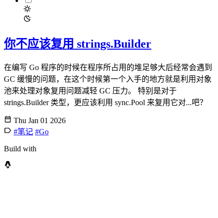
你不应该复用 strings.Builder
在编写 Go 程序的时候在程序所占用的堆足够大后经常会遇到
GC 缓慢的问题，在这个时候第一个入手的地方就是利用对象
池来处理对象复用问题减轻 GC 压力。 特别是对于
strings.Builder 类型，更应该利用 sync.Pool 来复用它对...吧？
Thu Jan 01 2026
#笔记
#Go
Build with