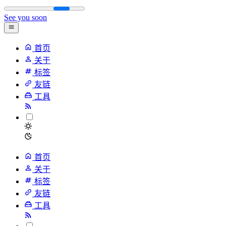
See you soon
首页
关于
标签
友链
工具
首页
关于
标签
友链
工具