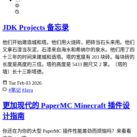
JDK Projects 备忘录
他们开始建造城和塔。他们用火烧砖，把砖当石头来用。他们
又拿石漆当灰泥，石漆来自海水和希纳尔的泉水。他们用了四
十三年的时间来建城和造塔。塔的宽度有 203 块砖。每块砖的
长度是高度的三倍。塔的高度是 5433 腕尺又 2 掌。〔塔的
墙〕长十三斯塔德。
Tue Feb 03 2026
#笔记
#Java
更加现代的 PaperMC Minecraft 插件设
计指南
你还在为你的大型 PaperMC 插件性能差劲而烦恼吗？来看看