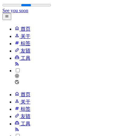
See you soon
首页
关于
标签
友链
工具
首页
关于
标签
友链
工具