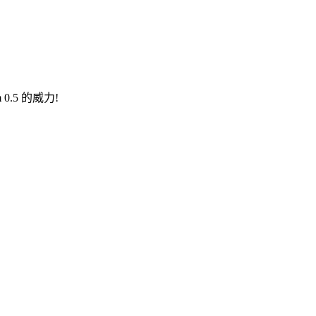
 0.5 的威力!