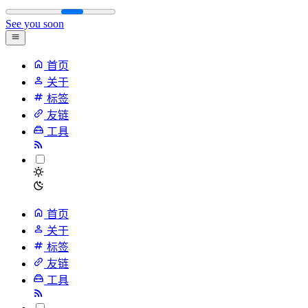
See you soon
首页
关于
标签
友链
工具
首页
关于
标签
友链
工具