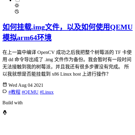
如何挂载.img文件，以及如何使用QEMU
模拟arm64环境
在上一篇中编译 OpenCV 成功之后我把整个树莓派的 TF 卡使
用 dd 命令导出成了 .img 文件作为备份。我会暂时有一段时间
无法接触到我的树莓派，并且我还有很多步骤没有完成。 所
以我就想是否能挂载到 x86 Linux host 上进行操作？
Wed Aug 04 2021
#教程
#QEMU
#Linux
Build with