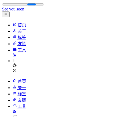
See you soon
首页
关于
标签
友链
工具
首页
关于
标签
友链
工具