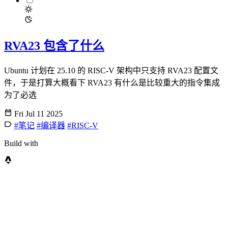
RVA23 包含了什么
Ubuntu 计划在 25.10 的 RISC-V 架构中只支持 RVA23 配置文
件，于是打算大概看下 RVA23 有什么是比较重大的指令集成
为了必选
Fri Jul 11 2025
#笔记
#编译器
#RISC-V
Build with