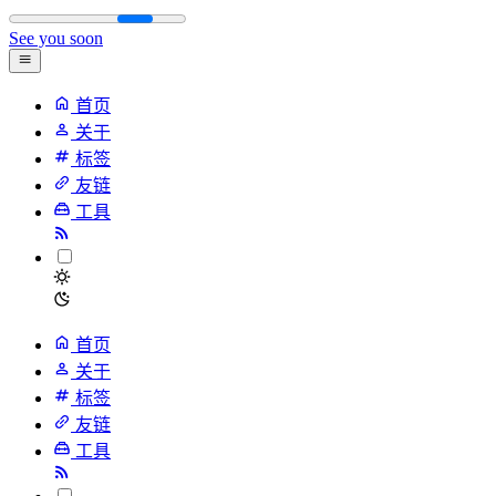
See you soon
首页
关于
标签
友链
工具
首页
关于
标签
友链
工具