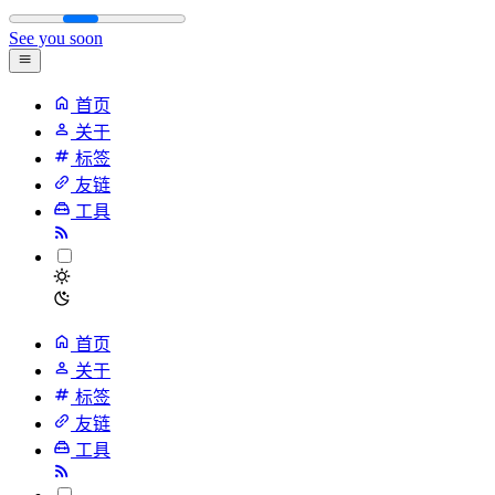
See you soon
首页
关于
标签
友链
工具
首页
关于
标签
友链
工具